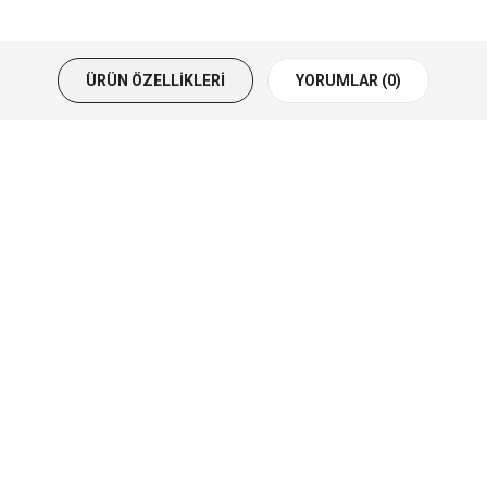
ÜRÜN ÖZELLIKLERI
YORUMLAR (0)