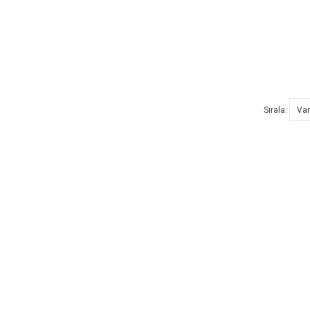
Sırala: