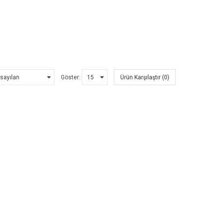
Göster:
Ürün Karşılaştır (0)