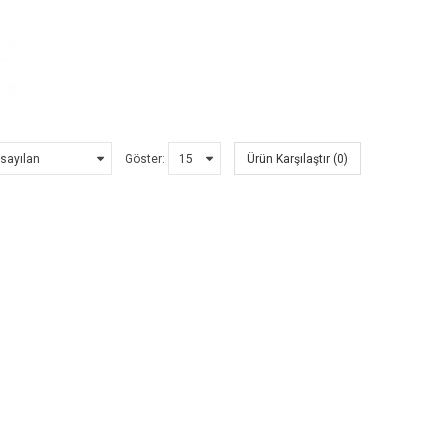
Göster:
Ürün Karşılaştır (0)