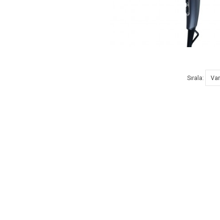
Sırala: