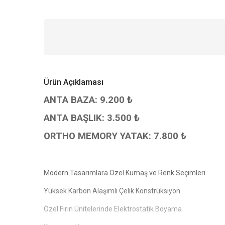
Ürün Açıklaması
ANTA BAZA: 9.200 ₺
ANTA BAŞLIK: 3.500 ₺
ORTHO MEMORY YATAK: 7.800 ₺
Modern Tasarımlara Özel Kumaş ve Renk Seçimleri
Yüksek Karbon Alaşımlı Çelik Konstrüksiyon
Özel Fırın Ünitelerinde Elektrostatik Boyama