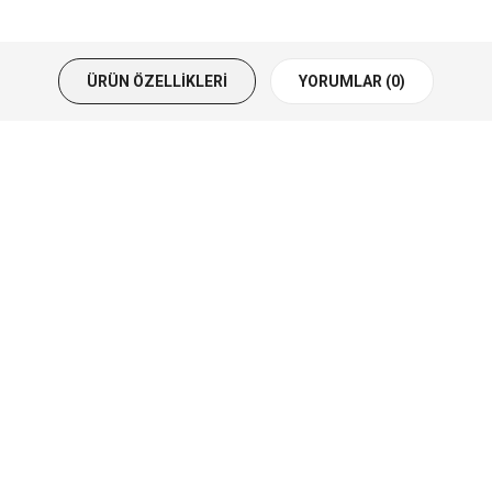
ÜRÜN ÖZELLIKLERI
YORUMLAR (0)