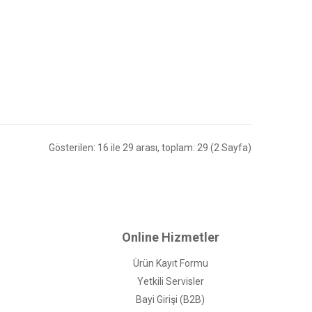
Gösterilen: 16 ile 29 arası, toplam: 29 (2 Sayfa)
Online Hizmetler
Ürün Kayıt Formu
Yetkili Servisler
Bayi Girişi (B2B)