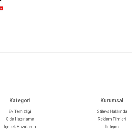
Kategori
Kurumsal
Ev Temizliği
Stilevs Hakkında
Gıda Hazırlama
Reklam Filmleri
İçecek Hazırlama
İletişim